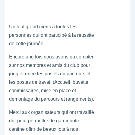
Un tout grand merci à toutes les
personnes qui ont participé à la réussite
de cette journée!
Encore une fois nous avons pu compter
sur nos membres et amis du club pour
jongler entre les postes du parcours et
les postes de travail (Accueil, buvette,
commissaires, mise en place et
démontage du parcours et rangements).
Merci aux organisateurs qui ont travaillé
dur pour permettre de garnir notre
cantine offrir de beaux lots à nos