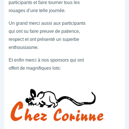
participants et faire tourner tous les
rouages d’une telle journée.
Un grand merci aussi aux participants
qui ont su faire preuve de patience,
respect et ont présenté un superbe
enthousiasme.
Et enfin merci à nos sponsors qui ont
offert de magnifiques lots: