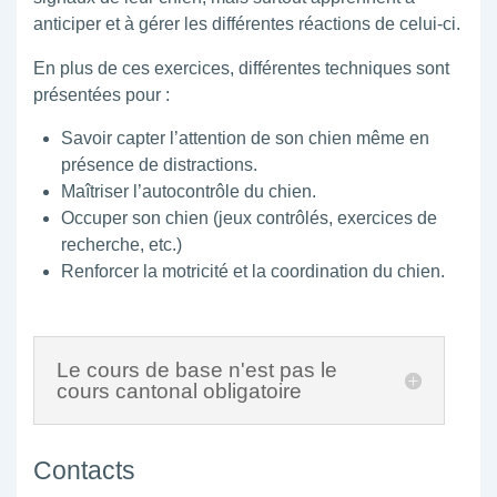
anticiper et à gérer les différentes réactions de celui-ci.
En plus de ces exercices, différentes techniques sont
présentées pour :
Savoir capter l’attention de son chien même en
présence de distractions.
Maîtriser l’autocontrôle du chien.
Occuper son chien (jeux contrôlés, exercices de
recherche, etc.)
Renforcer la motricité et la coordination du chien.
Le cours de base n'est pas le
cours cantonal obligatoire
Contacts