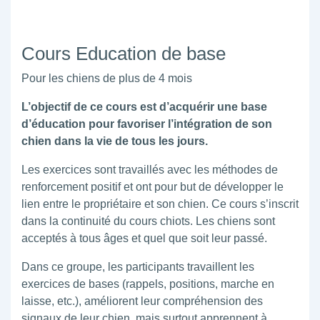
Cours Education de base
Pour les chiens de plus de 4 mois
L’objectif de ce cours est d’acquérir une base
d’éducation pour favoriser l’intégration de son
chien dans la vie de tous les jours.
Les exercices sont travaillés avec les méthodes de
renforcement positif et ont pour but de développer le
lien entre le propriétaire et son chien. Ce cours s’inscrit
dans la continuité du cours chiots. Les chiens sont
acceptés à tous âges et quel que soit leur passé.
Dans ce groupe, les participants travaillent les
exercices de bases (rappels, positions, marche en
laisse, etc.), améliorent leur compréhension des
signaux de leur chien, mais surtout apprennent à