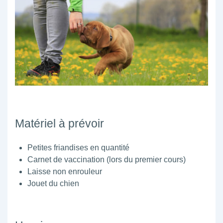
Matériel à prévoir
Petites friandises en quantité
Carnet de vaccination (lors du premier cours)
Laisse non enrouleur
Jouet du chien