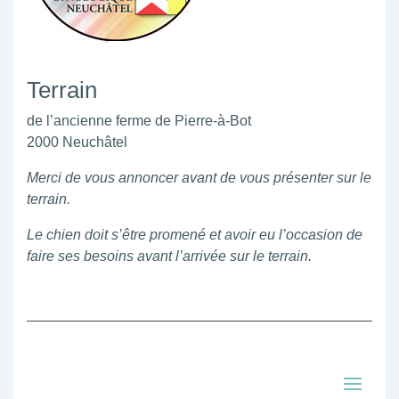
Terrain
de l’ancienne ferme de Pierre-à-Bot
2000 Neuchâtel
Merci de vous annoncer avant de vous présenter sur le
terrain.
Le chien doit s’être promené et avoir eu l’occasion de
faire ses besoins avant l’arrivée sur le terrain.