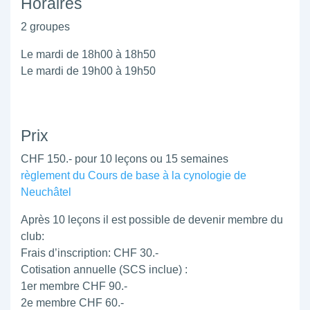
Horaires
2 groupes
Le mardi de 18h00 à 18h50
Le mardi de 19h00 à 19h50
Prix
CHF 150.- pour 10 leçons ou 15 semaines
règlement du Cours de base à la cynologie de
Neuchâtel
Après 10 leçons il est possible de devenir membre du
club:
Frais d’inscription: CHF 30.-
Cotisation annuelle (SCS inclue) :
1er membre CHF 90.-
2e membre CHF 60.-