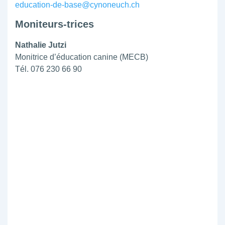
education-de-base@cynoneuch.ch
Moniteurs-trices
Nathalie Jutzi
Monitrice d’éducation canine (MECB)
Tél. 076 230 66 90