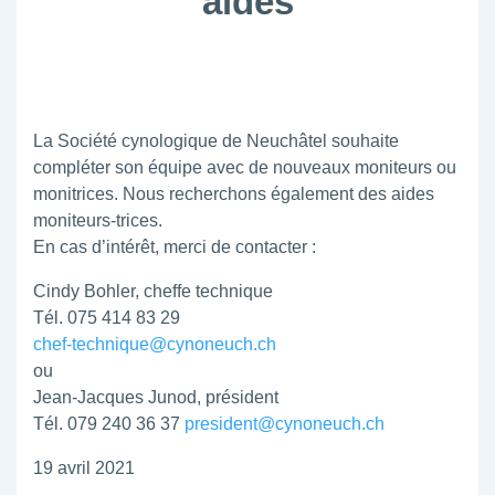
aides
La Société cynologique de Neuchâtel souhaite
compléter son équipe avec de nouveaux moniteurs ou
monitrices. Nous recherchons également des aides
moniteurs-trices.
En cas d’intérêt, merci de contacter :
Cindy Bohler, cheffe technique
Tél. 075 414 83 29
chef-technique@cynoneuch.ch
ou
Jean-Jacques Junod, président
Tél. 079 240 36 37
president@cynoneuch.ch
19 avril 2021