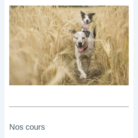
Nos cours